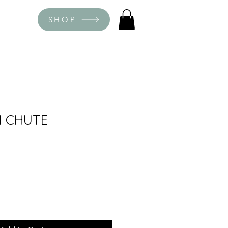
SHOP
TI CHUTE